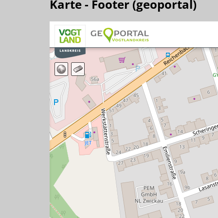
Karte - Footer (geoportal)