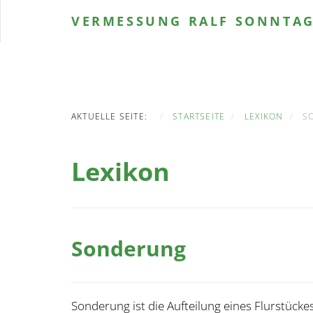
VERMESSUNG
RALF SONNTA
AKTUELLE SEITE:
STARTSEITE
LEXIKON
S
Lexikon
Sonderung
Sonderung ist die Aufteilung eines Flurstücke