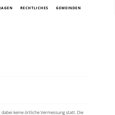
RAGEN
RECHTLICHES
GEMEINDEN
 dabei keine örtliche Vermessung statt. Die