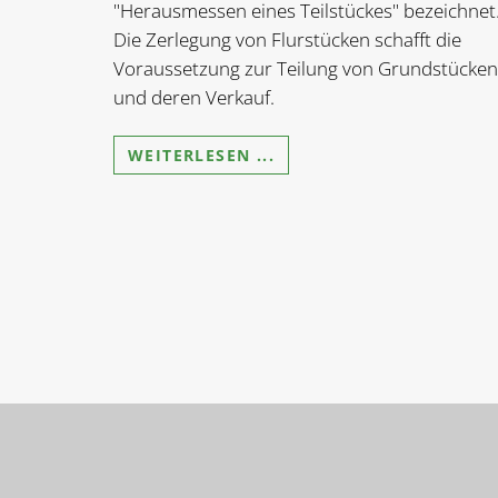
"Herausmessen eines Teilstückes" bezeichnet
Die Zerlegung von Flurstücken schafft die
Voraussetzung zur Teilung von Grundstücken
und deren Verkauf.
WEITERLESEN ...