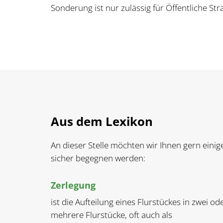
Sonderung ist nur zulässig für Öffentliche Str
Aus dem Lexikon
An dieser Stelle möchten wir Ihnen gern einig
sicher begegnen werden:
Zerlegung
ist die Aufteilung eines Flurstückes in zwei od
mehrere Flurstücke, oft auch als