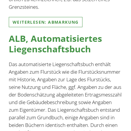
Grenzsteines.
WEITERLESEN: ABMARKUNG
ALB, Automatisiertes
Liegenschaftsbuch
Das automatisierte Liegenschaftsbuch enthält
Angaben zum Flurstück wie die Flurstücksnummer
mit Historie, Angaben zur Lage des Flurstücks,
seine Nutzung und Fläche, ggf. Angaben zu der aus
der Bodenschätzung abgeleiteten Ertragsmesszahl
und die Gebäudebeschreibung sowie Angaben
zum Eigentümer. Das Liegenschaftsbuch entstand
parallel zum Grundbuch, einige Angaben sind in
beiden Büchern identisch enthalten. Durch einen