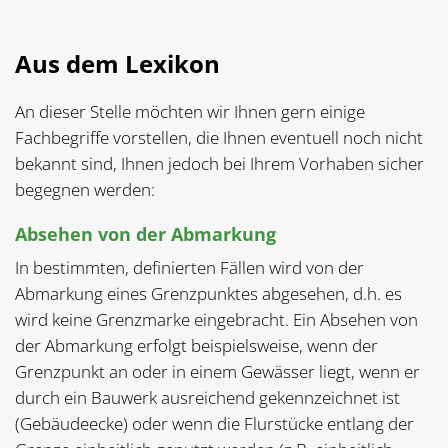
Aus dem Lexikon
An dieser Stelle möchten wir Ihnen gern einige
Fachbegriffe vorstellen, die Ihnen eventuell noch nicht
bekannt sind, Ihnen jedoch bei Ihrem Vorhaben sicher
begegnen werden:
Absehen von der Abmarkung
In bestimmten, definierten Fällen wird von der
Abmarkung eines Grenzpunktes abgesehen, d.h. es
wird keine Grenzmarke eingebracht. Ein Absehen von
der Abmarkung erfolgt beispielsweise, wenn der
Grenzpunkt an oder in einem Gewässer liegt, wenn er
durch ein Bauwerk ausreichend gekennzeichnet ist
(Gebäudeecke) oder wenn die Flurstücke entlang der