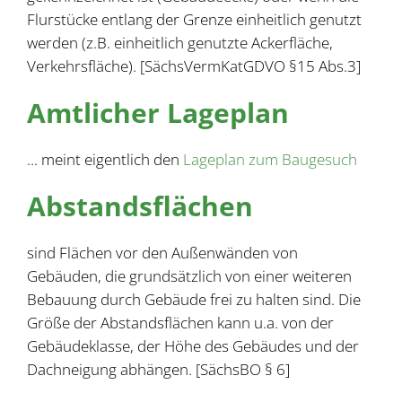
Flurstücke entlang der Grenze einheitlich genutzt
werden (z.B. einheitlich genutzte Ackerfläche,
Verkehrsfläche). [SächsVermKatGDVO §15 Abs.3]
Amtlicher Lageplan
... meint eigentlich den
Lageplan zum Baugesuch
Abstandsflächen
sind Flächen vor den Außenwänden von
Gebäuden, die grundsätzlich von einer weiteren
Bebauung durch Gebäude frei zu halten sind. Die
Größe der Abstandsflächen kann u.a. von der
Gebäudeklasse, der Höhe des Gebäudes und der
Dachneigung abhängen. [SächsBO § 6]