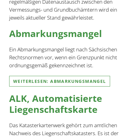
regelmäßigen Datenaustausch zwischen den
Vermessungs- und Grundbuchämtern wird ein
jeweils aktueller Stand gewährleistet.
Abmarkungsmangel
Ein Abmarkungsmangel liegt nach Sächsischen
Rechtsnormen vor, wenn ein Grenzpunkt nicht
ordnungsgemäß gekennzeichnet ist.
WEITERLESEN: ABMARKUNGSMANGEL
ALK, Automatisierte
Liegenschaftskarte
Das Katasterkartenwerk gehört zum amtlichen
Nachweis des Liegenschaftskatasters. Es ist der