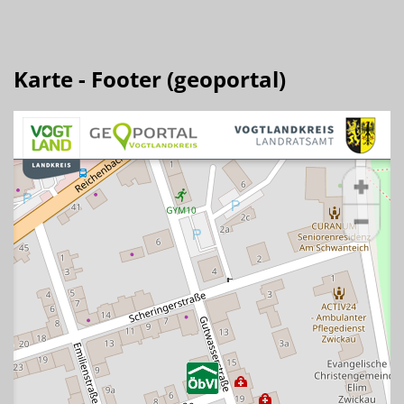
Karte - Footer (geoportal)