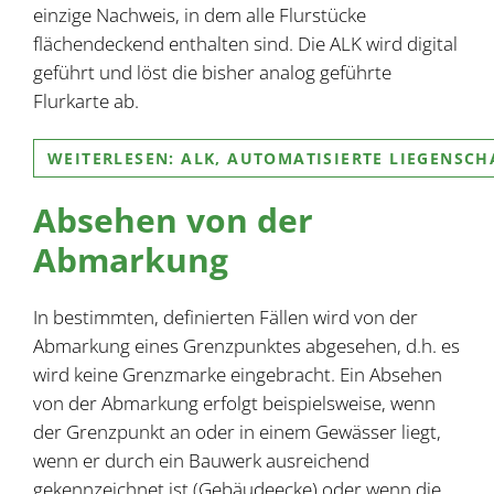
einzige Nachweis, in dem alle Flurstücke
flächendeckend enthalten sind. Die ALK wird digital
geführt und löst die bisher analog geführte
Flurkarte ab.
WEITERLESEN: ALK, AUTOMATISIERTE LIEGENSCH
Absehen von der
Abmarkung
In bestimmten, definierten Fällen wird von der
Abmarkung eines Grenzpunktes abgesehen, d.h. es
wird keine Grenzmarke eingebracht. Ein Absehen
von der Abmarkung erfolgt beispielsweise, wenn
der Grenzpunkt an oder in einem Gewässer liegt,
wenn er durch ein Bauwerk ausreichend
gekennzeichnet ist (Gebäudeecke) oder wenn die