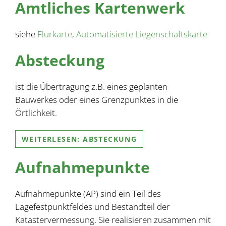
Amtliches Kartenwerk
siehe
Flurkarte
,
Automatisierte Liegenschaftskarte
Absteckung
ist die Übertragung z.B. eines geplanten
Bauwerkes oder eines Grenzpunktes in die
Örtlichkeit.
WEITERLESEN: ABSTECKUNG
Aufnahmepunkte
Aufnahmepunkte (AP) sind ein Teil des
Lagefestpunktfeldes und Bestandteil der
Katastervermessung. Sie realisieren zusammen mit