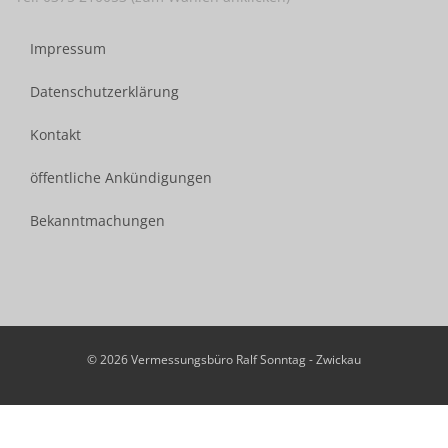
Impressum
Datenschutzerklärung
Kontakt
öffentliche Ankündigungen
Bekanntmachungen
© 2026 Vermessungsbüro Ralf Sonntag - Zwickau