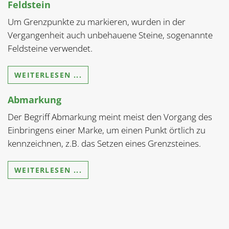
Feldstein
Um Grenzpunkte zu markieren, wurden in der
Vergangenheit auch unbehauene Steine, sogenannte
Feldsteine verwendet.
WEITERLESEN ...
Abmarkung
Der Begriff Abmarkung meint meist den Vorgang des
Einbringens einer Marke, um einen Punkt örtlich zu
kennzeichnen, z.B. das Setzen eines Grenzsteines.
WEITERLESEN ...