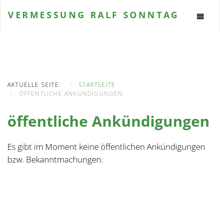
VERMESSUNG
RALF SONNTAG
AKTUELLE SEITE:
STARTSEITE
ÖFFENTLICHE ANKÜNDIGUNGEN
öffentliche Ankündigungen
Es gibt im Moment keine öffentlichen Ankündigungen
bzw. Bekanntmachungen.