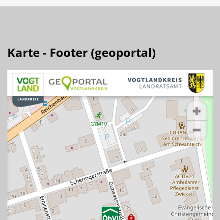
Karte - Footer (geoportal)