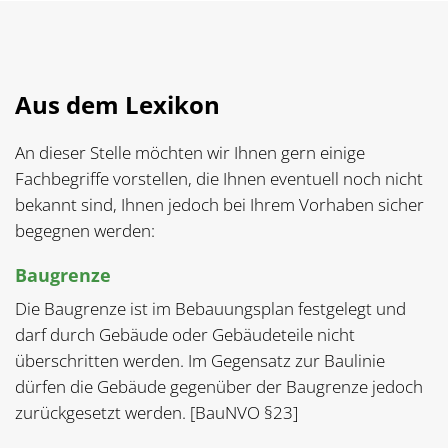
Aus dem Lexikon
An dieser Stelle möchten wir Ihnen gern einige
Fachbegriffe vorstellen, die Ihnen eventuell noch nicht
bekannt sind, Ihnen jedoch bei Ihrem Vorhaben sicher
begegnen werden:
Baugrenze
Die Baugrenze ist im Bebauungsplan festgelegt und
darf durch Gebäude oder Gebäudeteile nicht
überschritten werden. Im Gegensatz zur Baulinie
dürfen die Gebäude gegenüber der Baugrenze jedoch
zurückgesetzt werden. [BauNVO §23]