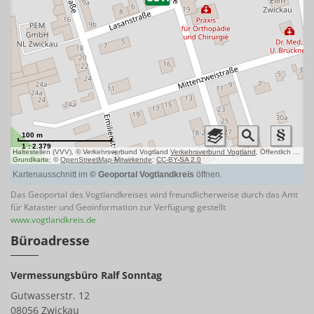
Das Geoportal des Vogtlandkreises wird freundlicherweise durch das Amt
für Kataster und Geoinformation zur Verfügung gestellt
www.vogtlandkreis.de
Büroadresse
Vermessungsbüro Ralf Sonntag
Gutwasserstr. 12
08056 Zwickau