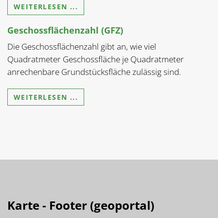
WEITERLESEN ...
Geschossflächenzahl (GFZ)
Die Geschossflächenzahl gibt an, wie viel
Quadratmeter Geschossfläche je Quadratmeter
anrechenbare Grundstücksfläche zulässig sind.
WEITERLESEN ...
Karte - Footer (geoportal)