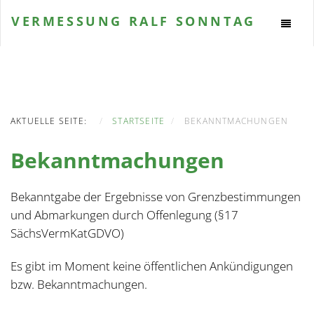
VERMESSUNG
RALF SONNTAG
AKTUELLE SEITE:
STARTSEITE
BEKANNTMACHUNGEN
Bekanntmachungen
Bekanntgabe der Ergebnisse von Grenzbestimmungen
und Abmarkungen durch Offenlegung (§17
SächsVermKatGDVO)
Es gibt im Moment keine öffentlichen Ankündigungen
bzw. Bekanntmachungen.