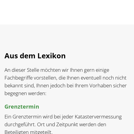
Aus dem Lexikon
An dieser Stelle möchten wir Ihnen gern einige
Fachbegriffe vorstellen, die Ihnen eventuell noch nicht
bekannt sind, Ihnen jedoch bei Ihrem Vorhaben sicher
begegnen werden:
Grenztermin
Ein Grenztermin wird bei jeder Katastervermessung
durchgeführt. Ort und Zeitpunkt werden den
Beteiligten mitgeteilt.