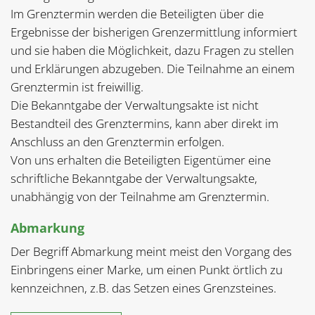
Im Grenztermin werden die Beteiligten über die
Ergebnisse der bisherigen Grenzermittlung informiert
und sie haben die Möglichkeit, dazu Fragen zu stellen
und Erklärungen abzugeben. Die Teilnahme an einem
Grenztermin ist freiwillig.
Die Bekanntgabe der Verwaltungsakte ist nicht
Bestandteil des Grenztermins, kann aber direkt im
Anschluss an den Grenztermin erfolgen.
Von uns erhalten die Beteiligten Eigentümer eine
schriftliche Bekanntgabe der Verwaltungsakte,
unabhängig von der Teilnahme am Grenztermin.
Abmarkung
Der Begriff Abmarkung meint meist den Vorgang des
Einbringens einer Marke, um einen Punkt örtlich zu
kennzeichnen, z.B. das Setzen eines Grenzsteines.