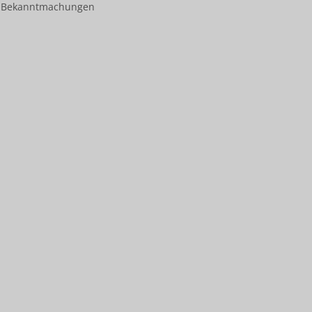
Bekanntmachungen