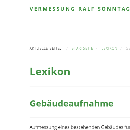
VERMESSUNG
RALF SONNTA
AKTUELLE SEITE:
STARTSEITE
LEXIKON
G
Lexikon
Gebäudeaufnahme
Aufmessung eines bestehenden Gebäudes für 