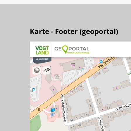
Karte - Footer (geoportal)