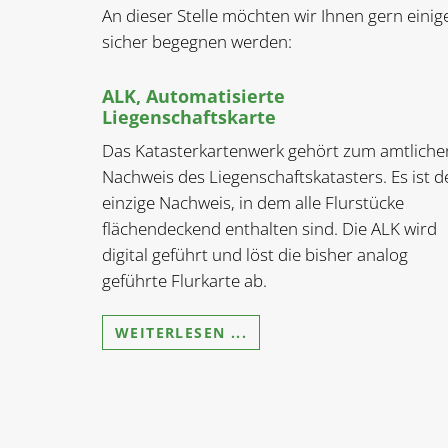
An dieser Stelle möchten wir Ihnen gern einig
sicher begegnen werden:
ALK, Automatisierte
Liegenschaftskarte
Das Katasterkartenwerk gehört zum amtliche
Nachweis des Liegenschaftskatasters. Es ist d
einzige Nachweis, in dem alle Flurstücke
flächendeckend enthalten sind. Die ALK wird
digital geführt und löst die bisher analog
geführte Flurkarte ab.
WEITERLESEN ...