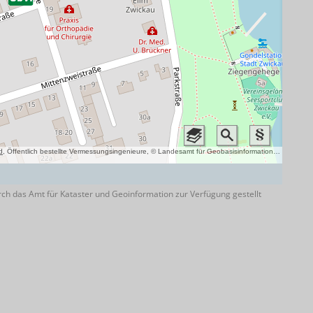
ch das Amt für Kataster und Geoinformation zur Verfügung gestellt