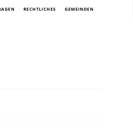
RAGEN
RECHTLICHES
GEMEINDEN