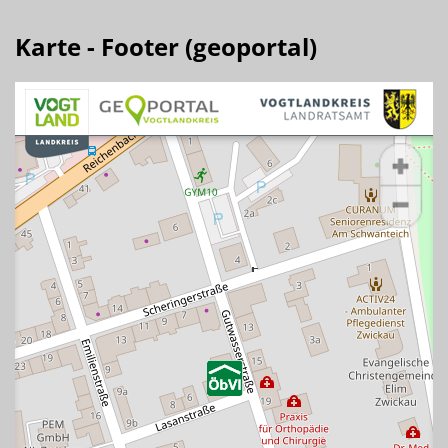
Karte - Footer (geoportal)