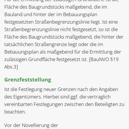
Fläche des Baugrundstücks maßgebend, die im
Bauland und hinter der im Bebauungsplan
festgesetzten Straßenbegrenzungslinie liegt. Ist eine
Straßenbegrenzungslinie nicht festgesetzt, so ist die
Fläche des Baugrundstücks maßgebend, die hinter der
tatsächlichen Straßengrenze liegt oder die im
Bebauungsplan als maßgebend für die Ermittlung der
zulässigen Grundfläche festgesetzt ist. [BauNVO §19
Abs.3]
Grenzfeststellung
Ist die Festlegung neuer Grenzen nach den Angaben
des Eigentümers. Hierbei sind ggf. die vertraglich
vereinbarten Festlegungen zwischen den Beteiligten zu
beachten.
Vor der Novellierung der