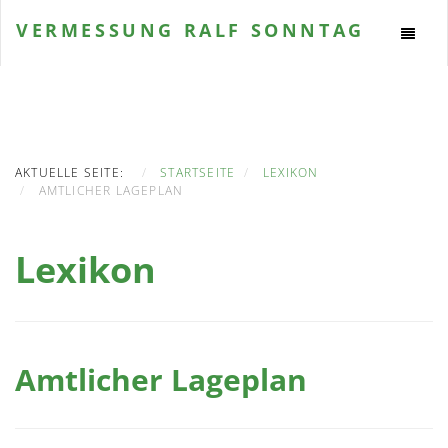
VERMESSUNG
RALF SONNTAG
AKTUELLE SEITE:
STARTSEITE
LEXIKON
AMTLICHER LAGEPLAN
Lexikon
Amtlicher Lageplan