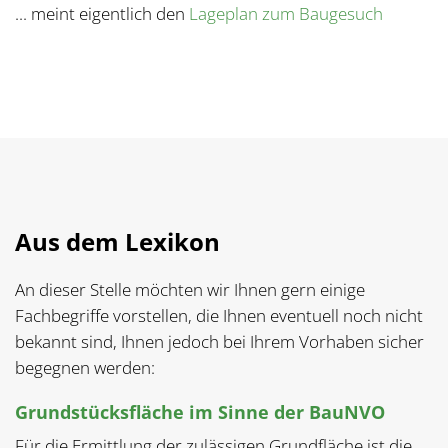
... meint eigentlich den
Lageplan zum Baugesuch
Aus dem Lexikon
An dieser Stelle möchten wir Ihnen gern einige
Fachbegriffe vorstellen, die Ihnen eventuell noch nicht
bekannt sind, Ihnen jedoch bei Ihrem Vorhaben sicher
begegnen werden:
Grundstücksfläche im Sinne der BauNVO
Für die Ermittlung der zulässigen Grundfläche ist die