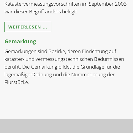
Katastervermessungsvorschriften im September 2003
war dieser Begriff anders belegt:
WEITERLESEN ...
Gemarkung
Gemarkungen sind Bezirke, deren Einrichtung auf
kataster- und vermessungstechnischen Bedürfnissen
beruht. Die Gemarkung bildet die Grundlage für die
lagemäßige Ordnung und die Nummerierung der
Flurstücke.