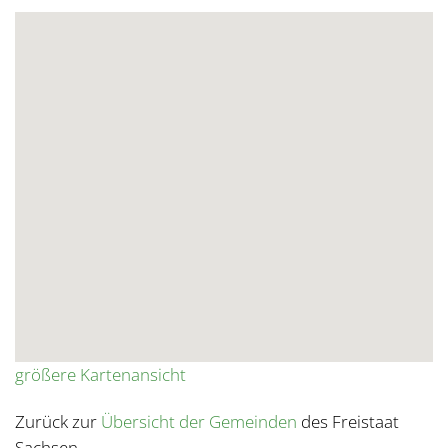
größere Kartenansicht
Zurück zur
Übersicht der Gemeinden
des Freistaat
Sachsen.