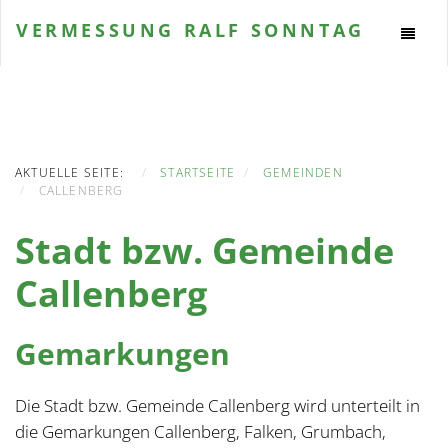
VERMESSUNG
RALF SONNTAG
AKTUELLE SEITE:
STARTSEITE
GEMEINDEN
CALLENBERG
Stadt bzw. Gemeinde
Callenberg
Gemarkungen
Die Stadt bzw. Gemeinde Callenberg wird unterteilt in
die Gemarkungen Callenberg, Falken, Grumbach,