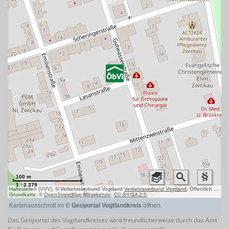
Das Geoportal des Vogtlandkreises wird freundlicherweise durch das Amt