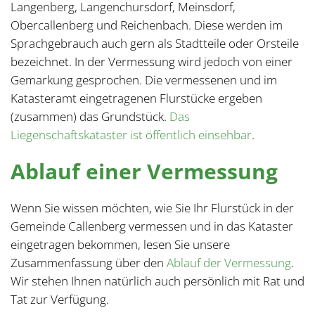
Langenberg, Langenchursdorf, Meinsdorf,
Obercallenberg und Reichenbach. Diese werden im
Sprachgebrauch auch gern als Stadtteile oder Orsteile
bezeichnet. In der Vermessung wird jedoch von einer
Gemarkung gesprochen. Die vermessenen und im
Katasteramt eingetragenen Flurstücke ergeben
(zusammen) das Grundstück.
Das
Liegenschaftskataster ist öffentlich einsehbar
.
Ablauf einer Vermessung
Wenn Sie wissen möchten, wie Sie Ihr Flurstück in der
Gemeinde Callenberg vermessen und in das Kataster
eingetragen bekommen, lesen Sie unsere
Zusammenfassung über den
Ablauf der Vermessung
.
Wir stehen Ihnen natürlich auch persönlich mit Rat und
Tat zur Verfügung.