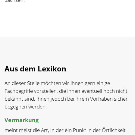
Aus dem Lexikon
An dieser Stelle möchten wir Ihnen gern einige
Fachbegriffe vorstellen, die Ihnen eventuell noch nicht
bekannt sind, Ihnen jedoch bei Ihrem Vorhaben sicher
begegnen werden:
Vermarkung
meint meist die Art, in der ein Punkt in der Örtlichkeit