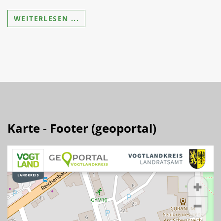
WEITERLESEN ...
Karte - Footer (geoportal)