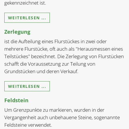
gekennzeichnet ist.
WEITERLESEN ...
Zerlegung
ist die Aufteilung eines Flurstückes in zwei oder
mehrere Flurstücke, oft auch als "Herausmessen eines
Teilstückes" bezeichnet. Die Zerlegung von Flurstücken
schafft die Voraussetzung zur Teilung von
Grundstücken und deren Verkauf.
WEITERLESEN ...
Feldstein
Um Grenzpunkte zu markieren, wurden in der
Vergangenheit auch unbehauene Steine, sogenannte
Feldsteine verwendet.