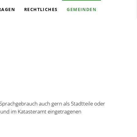
RAGEN
RECHTLICHES
GEMEINDEN
Sprachgebrauch auch gern als Stadtteile oder
 und im Katasteramt eingetragenen