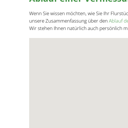
Wenn Sie wissen möchten, wie Sie Ihr Flurst
unsere Zusammenfassung über den
Ablauf 
Wir stehen Ihnen natürlich auch persönlich m