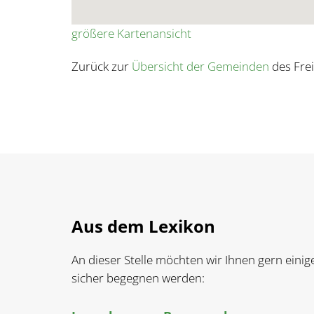
größere Kartenansicht
Zurück zur
Übersicht der Gemeinden
des Frei
Aus dem Lexikon
An dieser Stelle möchten wir Ihnen gern einig
sicher begegnen werden: