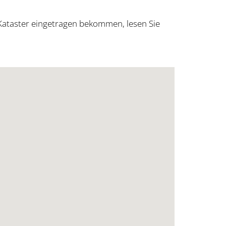
Kataster eingetragen bekommen, lesen Sie