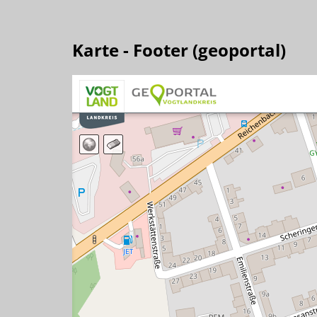
Karte - Footer (geoportal)