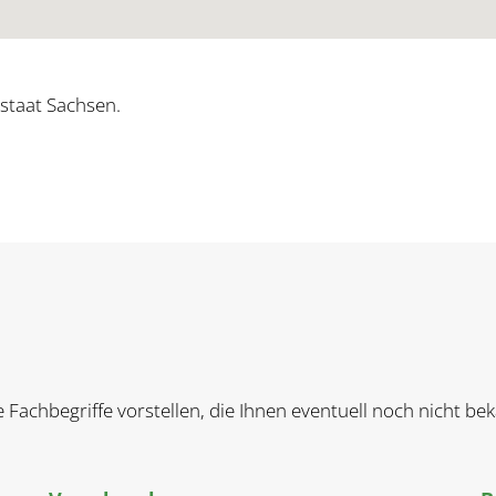
staat Sachsen.
e Fachbegriffe vorstellen, die Ihnen eventuell noch nicht b