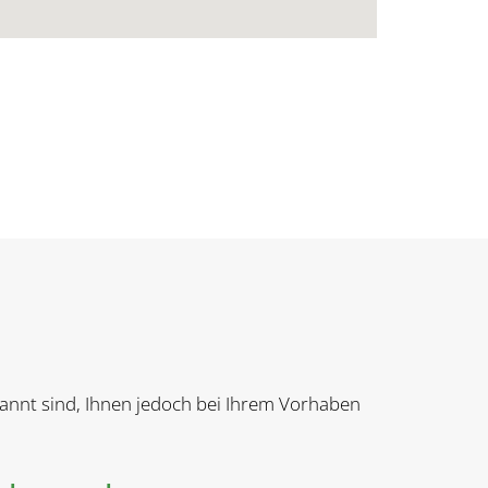
ekannt sind, Ihnen jedoch bei Ihrem Vorhaben