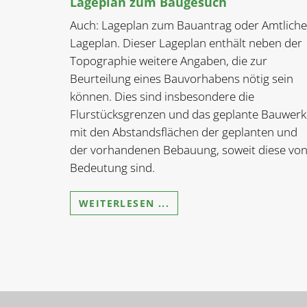
Lageplan zum Baugesuch
Auch: Lageplan zum Bauantrag oder Amtliche
Lageplan. Dieser Lageplan enthält neben der
Topographie weitere Angaben, die zur
Beurteilung eines Bauvorhabens nötig sein
können. Dies sind insbesondere die
Flurstücksgrenzen und das geplante Bauwerk
mit den Abstandsflächen der geplanten und
der vorhandenen Bebauung, soweit diese vo
Bedeutung sind.
WEITERLESEN ...