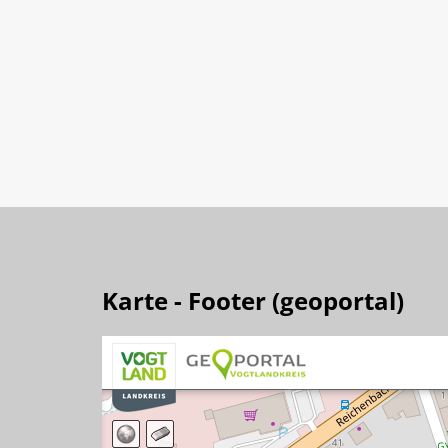
Karte - Footer (geoportal)