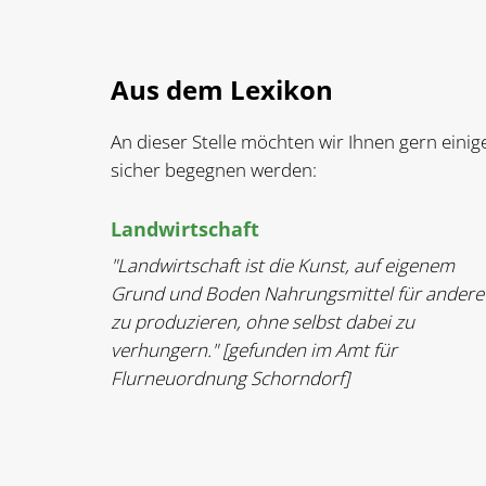
Aus dem Lexikon
An dieser Stelle möchten wir Ihnen gern einig
sicher begegnen werden:
Landwirtschaft
"Landwirtschaft ist die Kunst, auf eigenem
Grund und Boden Nahrungsmittel für andere
zu produzieren, ohne selbst dabei zu
verhungern." [gefunden im Amt für
Flurneuordnung Schorndorf]