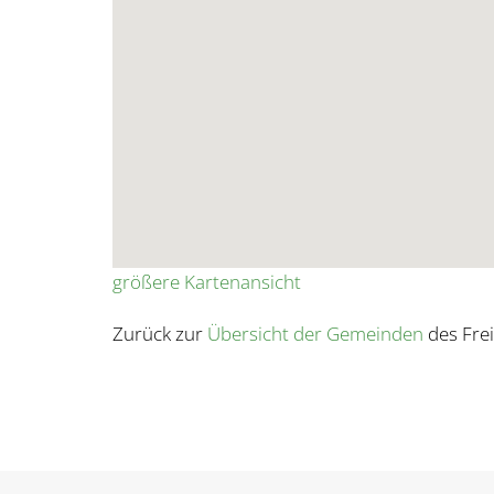
größere Kartenansicht
Zurück zur
Übersicht der Gemeinden
des Frei