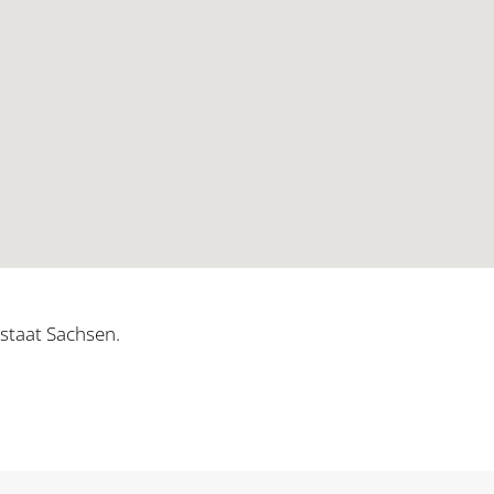
staat Sachsen.