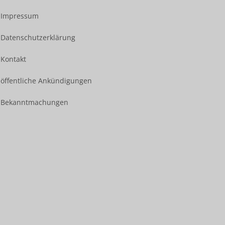
Impressum
Datenschutzerklärung
Kontakt
öffentliche Ankündigungen
Bekanntmachungen