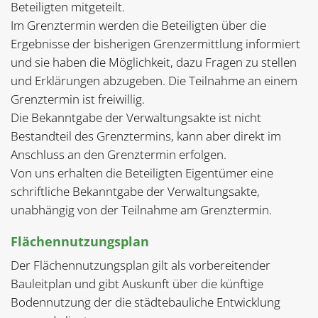
Beteiligten mitgeteilt.
Im Grenztermin werden die Beteiligten über die
Ergebnisse der bisherigen Grenzermittlung informiert
und sie haben die Möglichkeit, dazu Fragen zu stellen
und Erklärungen abzugeben. Die Teilnahme an einem
Grenztermin ist freiwillig.
Die Bekanntgabe der Verwaltungsakte ist nicht
Bestandteil des Grenztermins, kann aber direkt im
Anschluss an den Grenztermin erfolgen.
Von uns erhalten die Beteiligten Eigentümer eine
schriftliche Bekanntgabe der Verwaltungsakte,
unabhängig von der Teilnahme am Grenztermin.
Flächennutzungsplan
Der Flächennutzungsplan gilt als vorbereitender
Bauleitplan und gibt Auskunft über die künftige
Bodennutzung der die städtebauliche Entwicklung