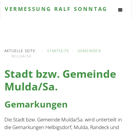
VERMESSUNG
RALF SONNTAG
AKTUELLE SEITE:
STARTSEITE
GEMEINDEN
MULDA/SA.
Stadt bzw. Gemeinde
Mulda/Sa.
Gemarkungen
Die Stadt bzw. Gemeinde Mulda/Sa. wird unterteilt in
die Gemarkungen Helbigsdorf, Mulda, Randeck und