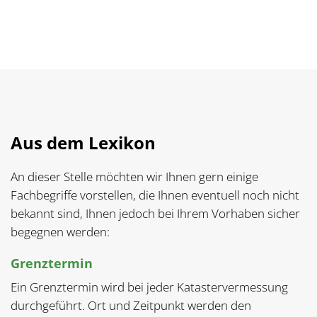
Aus dem Lexikon
An dieser Stelle möchten wir Ihnen gern einige
Fachbegriffe vorstellen, die Ihnen eventuell noch nicht
bekannt sind, Ihnen jedoch bei Ihrem Vorhaben sicher
begegnen werden:
Grenztermin
Ein Grenztermin wird bei jeder Katastervermessung
durchgeführt. Ort und Zeitpunkt werden den