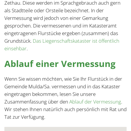
Zethau. Diese werden im Sprachgebrauch auch gern
als Stadtteile oder Orsteile bezeichnet. In der
Vermessung wird jedoch von einer Gemarkung
gesprochen. Die vermessenen und im Katasteramt
eingetragenen Flurstücke ergeben (zusammen) das
Grundstück.
Das Liegenschaftskataster ist öffentlich
einsehbar
.
Ablauf einer Vermessung
Wenn Sie wissen möchten, wie Sie Ihr Flurstück in der
Gemeinde Mulda/Sa. vermessen und in das Kataster
eingetragen bekommen, lesen Sie unsere
Zusammenfassung über den
Ablauf der Vermessung
.
Wir stehen Ihnen natürlich auch persönlich mit Rat und
Tat zur Verfügung.