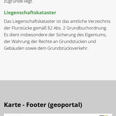
zugrunde liegt.
Liegenschaftskataster
Das Liegenschaftskataster ist das amtliche Verzeichnis
der Flurstücke gemäß §2 Abs. 2 Grundbuchordnung.
Es dient insbesondere der Sicherung des Eigentums,
der Wahrung der Rechte an Grundstücken und
Gebäuden sowie dem Grundstücksverkehr.
Karte - Footer (geoportal)