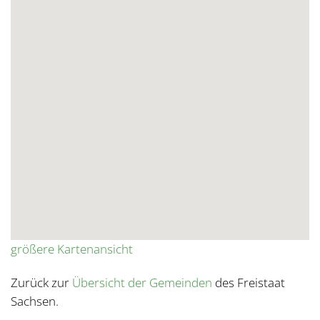
größere Kartenansicht
Zurück zur
Übersicht der Gemeinden
des Freistaat
Sachsen.