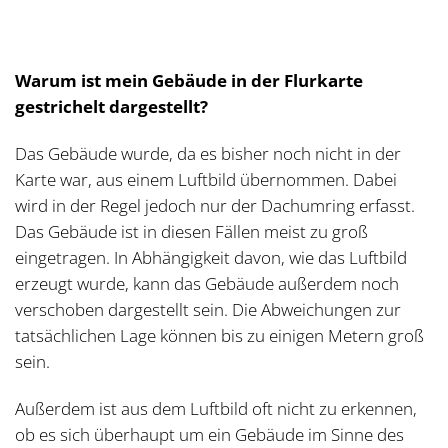
Warum ist mein Gebäude in der Flurkarte
gestrichelt dargestellt?
Das Gebäude wurde, da es bisher noch nicht in der
Karte war, aus einem Luftbild übernommen. Dabei
wird in der Regel jedoch nur der Dachumring erfasst.
Das Gebäude ist in diesen Fällen meist zu groß
eingetragen. In Abhängigkeit davon, wie das Luftbild
erzeugt wurde, kann das Gebäude außerdem noch
verschoben dargestellt sein. Die Abweichungen zur
tatsächlichen Lage können bis zu einigen Metern groß
sein.
Außerdem ist aus dem Luftbild oft nicht zu erkennen,
ob es sich überhaupt um ein Gebäude im Sinne des