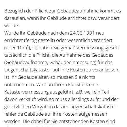
Bezüglich der Pflicht zur Gebäudeaufnahme kommt es
darauf an, wann Ihr Gebäude errichtet bzw. verändert
wurde:
Wurde Ihr Gebäude nach dem 24.06.1991 neu
errichtet (fertig gestellt) oder wesentlich verändert
(über 10m²), so haben Sie gemäß Vermessungsgesetz
tatsächlich die Pflicht, die Aufnahme des Gebäudes
(Gebäudeaufnahme, Gebäudeeinmessung) für das
Liegenschaftskataster auf Ihre Kosten zu veranlassen.
Ist Ihr Gebäude älter, so müssen Sie nichts
unternehmen. Wird an Ihrem Flurstück eine
Katastervermessung ausgeführt, z.B. weil ein Teil
davon verkauft wird, so muss allerdings aufgrund der
gesetzlichen Vorgaben das im Liegenschaftskataster
fehlende Gebäude auf Ihre Kosten aufgemessen
werden. Die dabei für Sie entstehenden Kosten sind