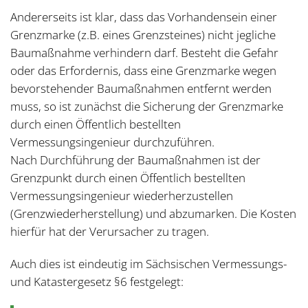
Andererseits ist klar, dass das Vorhandensein einer
Grenzmarke (z.B. eines Grenzsteines) nicht jegliche
Baumaßnahme verhindern darf. Besteht die Gefahr
oder das Erfordernis, dass eine Grenzmarke wegen
bevorstehender Baumaßnahmen entfernt werden
muss, so ist zunächst die Sicherung der Grenzmarke
durch einen Öffentlich bestellten
Vermessungsingenieur durchzuführen.
Nach Durchführung der Baumaßnahmen ist der
Grenzpunkt durch einen Öffentlich bestellten
Vermessungsingenieur wiederherzustellen
(Grenzwiederherstellung) und abzumarken. Die Kosten
hierfür hat der Verursacher zu tragen.
Auch dies ist eindeutig im Sächsischen Vermessungs-
und Katastergesetz §6 festgelegt: