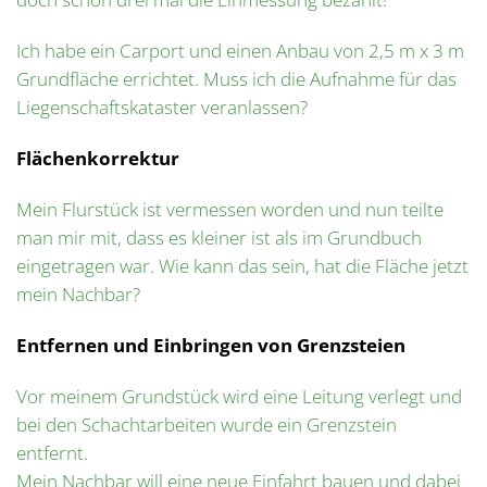
Ich habe ein Carport und einen Anbau von 2,5 m x 3 m
Grundfläche errichtet. Muss ich die Aufnahme für das
Liegenschaftskataster veranlassen?
Flächenkorrektur
Mein Flurstück ist vermessen worden und nun teilte
man mir mit, dass es kleiner ist als im Grundbuch
eingetragen war. Wie kann das sein, hat die Fläche jetzt
mein Nachbar?
Entfernen und Einbringen von Grenzsteien
Vor meinem Grundstück wird eine Leitung verlegt und
bei den Schachtarbeiten wurde ein Grenzstein
entfernt.
Mein Nachbar will eine neue Einfahrt bauen und dabei