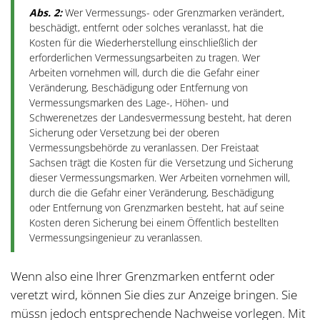
Abs. 2:
Wer Vermessungs- oder Grenzmarken verändert,
beschädigt, entfernt oder solches veranlasst, hat die
Kosten für die Wiederherstellung einschließlich der
erforderlichen Vermessungsarbeiten zu tragen. Wer
Arbeiten vornehmen will, durch die die Gefahr einer
Veränderung, Beschädigung oder Entfernung von
Vermessungsmarken des Lage-, Höhen- und
Schwerenetzes der Landesvermessung besteht, hat deren
Sicherung oder Versetzung bei der oberen
Vermessungsbehörde zu veranlassen. Der Freistaat
Sachsen trägt die Kosten für die Versetzung und Sicherung
dieser Vermessungsmarken. Wer Arbeiten vornehmen will,
durch die die Gefahr einer Veränderung, Beschädigung
oder Entfernung von Grenzmarken besteht, hat auf seine
Kosten deren Sicherung bei einem Öffentlich bestellten
Vermessungsingenieur zu veranlassen.
Wenn also eine Ihrer Grenzmarken entfernt oder
veretzt wird, können Sie dies zur Anzeige bringen. Sie
müssn jedoch entsprechende Nachweise vorlegen. Mit