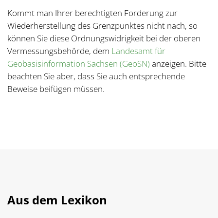
Kommt man Ihrer berechtigten Forderung zur
Wiederherstellung des Grenzpunktes nicht nach, so
können Sie diese Ordnungswidrigkeit bei der oberen
Vermessungsbehörde, dem
Landesamt für
Geobasisinformation Sachsen (GeoSN)
anzeigen. Bitte
beachten Sie aber, dass Sie auch entsprechende
Beweise beifügen müssen.
Aus dem Lexikon