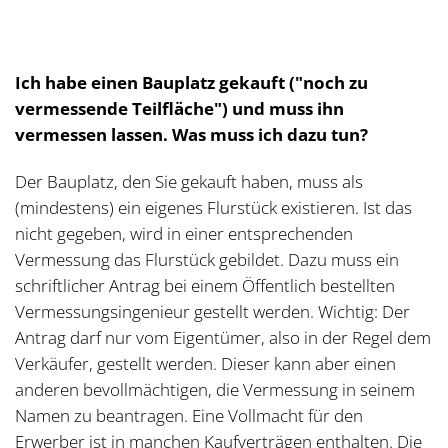
Ich habe einen Bauplatz gekauft ("noch zu
vermessende Teilfläche") und muss ihn
vermessen lassen. Was muss ich dazu tun?
Der Bauplatz, den Sie gekauft haben, muss als
(mindestens) ein eigenes Flurstück existieren. Ist das
nicht gegeben, wird in einer entsprechenden
Vermessung das Flurstück gebildet. Dazu muss ein
schriftlicher Antrag bei einem Öffentlich bestellten
Vermessungsingenieur gestellt werden. Wichtig: Der
Antrag darf nur vom Eigentümer, also in der Regel dem
Verkäufer, gestellt werden. Dieser kann aber einen
anderen bevollmächtigen, die Vermessung in seinem
Namen zu beantragen. Eine Vollmacht für den
Erwerber ist in manchen Kaufverträgen enthalten. Die