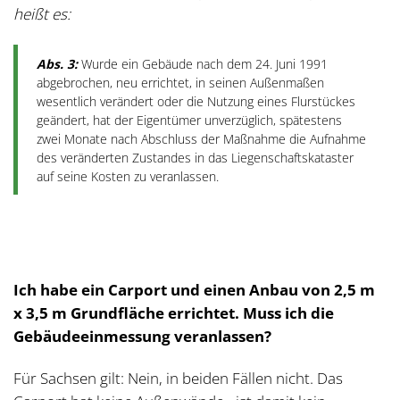
heißt es:
Abs. 3:
Wurde ein Gebäude nach dem 24. Juni 1991
abgebrochen, neu errichtet, in seinen Außenmaßen
wesentlich verändert oder die Nutzung eines Flurstückes
geändert, hat der Eigentümer unverzüglich, spätestens
zwei Monate nach Abschluss der Maßnahme die Aufnahme
des veränderten Zustandes in das Liegenschaftskataster
auf seine Kosten zu veranlassen.
Ich habe ein Carport und einen Anbau von 2,5 m
x 3,5 m Grundfläche errichtet. Muss ich die
Gebäudeeinmessung veranlassen?
Für Sachsen gilt: Nein, in beiden Fällen nicht. Das