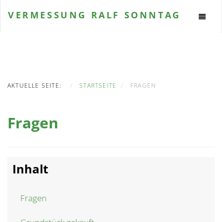
VERMESSUNG
RALF SONNTAG
AKTUELLE SEITE:
STARTSEITE
FRAGEN
Fragen
Inhalt
Fragen