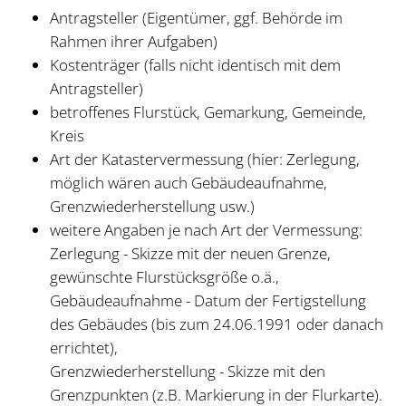
Antragsteller (Eigentümer, ggf. Behörde im
Rahmen ihrer Aufgaben)
Kostenträger (falls nicht identisch mit dem
Antragsteller)
betroffenes Flurstück, Gemarkung, Gemeinde,
Kreis
Art der Katastervermessung (hier: Zerlegung,
möglich wären auch Gebäudeaufnahme,
Grenzwiederherstellung usw.)
weitere Angaben je nach Art der Vermessung:
Zerlegung - Skizze mit der neuen Grenze,
gewünschte Flurstücksgröße o.ä.,
Gebäudeaufnahme - Datum der Fertigstellung
des Gebäudes (bis zum 24.06.1991 oder danach
errichtet),
Grenzwiederherstellung - Skizze mit den
Grenzpunkten (z.B. Markierung in der Flurkarte).