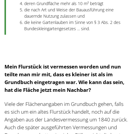
deren Grundfläche mehr als 10 m² beträgt
die nach Art und Weise der Bauausführung eine
dauernde Nutzung zulassen und
die keine Gartenlauben im Sinne von § 3 Abs. 2 des
Bundeskleingartengesetzes ... sind.
Mein Flurstück ist vermessen worden und nun
teilte man mir mit, dass es kleiner ist als im
Grundbuch eingetragen war. Wie kann das sein,
hat die Fläche jetzt mein Nachbar?
Viele der Flächenangaben im Grundbuch gehen, falls
es sich um ein altes Flurstück handelt, noch auf die
Angaben aus der Landesvermessung um 1840 zurück.
Auch die später ausgeführten Vermessungen und