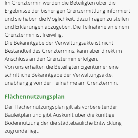
Im Grenztermin werden die Beteiligten über die
Ergebnisse der bisherigen Grenzermittlung informiert
und sie haben die Möglichkeit, dazu Fragen zu stellen
und Erklärungen abzugeben. Die Teilnahme an einem
Grenztermin ist freiwillig.
Die Bekanntgabe der Verwaltungsakte ist nicht
Bestandteil des Grenztermins, kann aber direkt im
Anschluss an den Grenztermin erfolgen.
Von uns erhalten die Beteiligten Eigentümer eine
schriftliche Bekanntgabe der Verwaltungsakte,
unabhängig von der Teilnahme am Grenztermin.
Flächennutzungsplan
Der Flächennutzungsplan gilt als vorbereitender
Bauleitplan und gibt Auskunft über die künftige
Bodennutzung der die städtebauliche Entwicklung
zugrunde liegt.