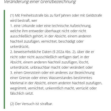
Veränderung einer Grenzbezeichnung
(1) Mit Freiheitsstrafe bis zu fünf Jahren oder mit Geldstrafe
wird bestraft, wer
1. eine Urkunde oder eine technische Aufzeichnung,
welche ihm entweder überhaupt nicht oder nicht
ausschließlich gehört, in der Absicht, einem anderen
Nachteil zuzufügen, vernichtet, beschädigt oder
unterdrückt,
2. beweiserhebliche Daten (§ 202a Abs. 2), über die er
nicht oder nicht ausschließlich verfügen darf, in der
Absicht, einem anderen Nachteil zuzufügen, löscht,
unterdrückt, unbrauchbar macht oder verändert oder
3. einen Grenzstein oder ein anderes zur Bezeichnung
einer Grenze oder eines Wasserstandes bestimmtes
Merkmal in der Absicht, einem anderen Nachteil zuzufügen,
wegnimmt, vernichtet, unkenntlich macht, verrückt oder
fälschlich setzt.
(2) Der Versuch ist strafbar.