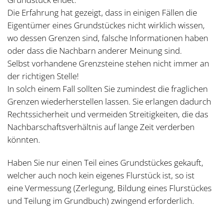
Die Erfahrung hat gezeigt, dass in einigen Fällen die
Eigentümer eines Grundstückes nicht wirklich wissen,
wo dessen Grenzen sind, falsche Informationen haben
oder dass die Nachbarn anderer Meinung sind.
Selbst vorhandene Grenzsteine stehen nicht immer an
der richtigen Stelle!
In solch einem Fall sollten Sie zumindest die fraglichen
Grenzen wiederherstellen lassen. Sie erlangen dadurch
Rechtssicherheit und vermeiden Streitigkeiten, die das
Nachbarschaftsverhältnis auf lange Zeit verderben
könnten.
Haben Sie nur einen Teil eines Grundstückes gekauft,
welcher auch noch kein eigenes Flurstück ist, so ist
eine Vermessung (Zerlegung, Bildung eines Flurstückes
und Teilung im Grundbuch) zwingend erforderlich.