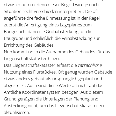
etwas erläutern, denn dieser Begriff wird je nach
Situation recht verschieden interpretiert. Die oft
angeführte dreifache Einmessung ist in der Regel
zuerst die Anfertigung eines Lageplanes zum
Baugesuch, dann die Grobabsteckung für die
Baugrube und schließlich die Feinabsteckung zur
Errichtung des Gebäudes.
Nun kommt noch die Aufnahme des Gebäudes für das
Liegenschaftskataster hinzu.
Das Liegenschaftskataster erfasst die
tatsächliche
Nutzung eines Flurstückes. Oft genug wurden Gebäude
etwas anders gebaut als ursprünglich geplant und
abgesteckt. Auch sind diese Werte oft nicht auf das
Amtliche Koordinatensystem bezogen. Aus diesem
Grund genügen die Unterlagen der Planung und
Absteckung nicht, um das Liegenschaftskataster zu
aktualisieren.