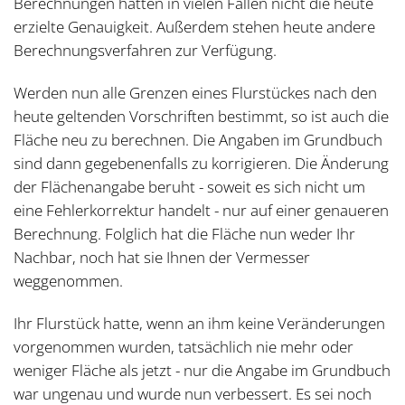
Berechnungen hatten in vielen Fällen nicht die heute
erzielte Genauigkeit. Außerdem stehen heute andere
Berechnungsverfahren zur Verfügung.
Werden nun alle Grenzen eines Flurstückes nach den
heute geltenden Vorschriften bestimmt, so ist auch die
Fläche neu zu berechnen. Die Angaben im Grundbuch
sind dann gegebenenfalls zu korrigieren. Die Änderung
der Flächenangabe beruht - soweit es sich nicht um
eine Fehlerkorrektur handelt - nur auf einer genaueren
Berechnung. Folglich hat die Fläche nun weder Ihr
Nachbar, noch hat sie Ihnen der Vermesser
weggenommen.
Ihr Flurstück hatte, wenn an ihm keine Veränderungen
vorgenommen wurden, tatsächlich nie mehr oder
weniger Fläche als jetzt - nur die Angabe im Grundbuch
war ungenau und wurde nun verbessert. Es sei noch