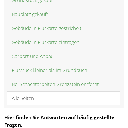
Grundstück gekauft
Bauplatz gekauft
Gebäude in Flurkarte gestrichelt
Gebäude in Flurkarte eintragen
Carport und Anbau
Flurstück kleiner als im Grundbuch
Bei Schachtarbeiten Grenzstein entfernt
Alle Seiten
Hier finden Sie Antworten auf häufig gestellte
Fragen.