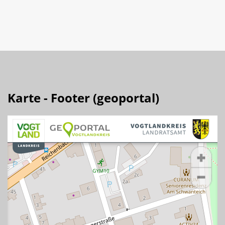
Karte - Footer (geoportal)