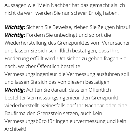
Aussagen wie "Mein Nachbar hat das gemacht als ich
nicht da war" werden Sie nur schwer Erfolg haben.
Wichtig:
Sichern Sie Beweise, ziehen Sie Zeugen hinzu!
Wichtig:
Fordern Sie unbedingt und sofort die
Wiederherstellung des Grenzpunktes vom Verursacher
und lassen Sie sich schriftlich bestätigen, dass Ihre
Forderung erfüllt wird. Um sicher zu gehen fragen Sie
nach, welcher Öffentlich bestellte
Vermessungsingenieur die Vermessung ausführen soll
und lassen Sie sich das von diesem bestätigen.
Wichtig:
Achten Sie darauf, dass ein Öffentlich
bestellter Vermessungsingenieur den Grenzpunkt
wiederherstellt. Keinesfalls darf Ihr Nachbar oder eine
Baufirma den Grenzstein setzen, auch kein
Vermessungsbüro für Ingenieurvermessung und kein
Architekt!