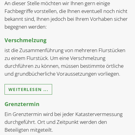
An dieser Stelle möchten wir Ihnen gern einige
Fachbegriffe vorstellen, die Ihnen eventuell noch nicht
bekannt sind, Ihnen jedoch bei Ihrem Vorhaben sicher
begegnen werden:
Verschmelzung
ist die Zusammenführung von mehreren Flurstücken
zu einem Flurstück. Um eine Verschmelzung
durchführen zu können, müssen bestimmte örtliche
und grundbücherliche Voraussetzungen vorliegen.
WEITERLESEN ...
Grenztermin
Ein Grenztermin wird bei jeder Katastervermessung
durchgeführt. Ort und Zeitpunkt werden den
Beteiligten mitgeteilt.