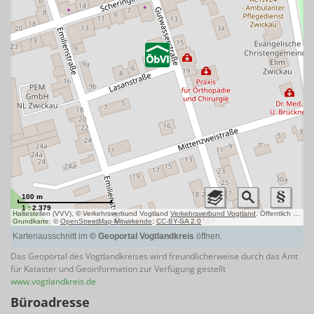
Das Geoportal des Vogtlandkreises wird freundlicherweise durch das Amt
für Kataster und Geoinformation zur Verfügung gestellt
www.vogtlandkreis.de
Büroadresse