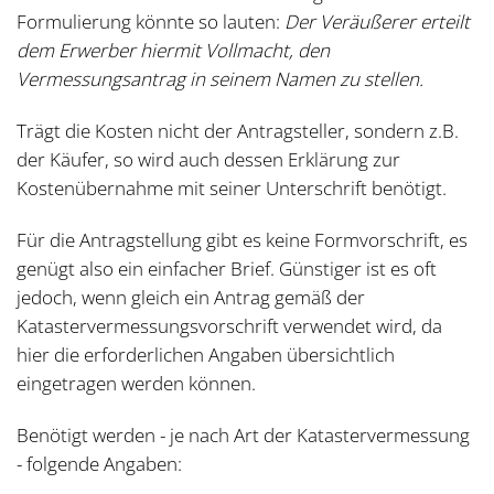
Formulierung könnte so lauten:
Der Veräußerer erteilt
dem Erwerber hiermit Vollmacht, den
Vermessungsantrag in seinem Namen zu stellen.
Trägt die Kosten nicht der Antragsteller, sondern z.B.
der Käufer, so wird auch dessen Erklärung zur
Kostenübernahme mit seiner Unterschrift benötigt.
Für die Antragstellung gibt es keine Formvorschrift, es
genügt also ein einfacher Brief. Günstiger ist es oft
jedoch, wenn gleich ein Antrag gemäß der
Katastervermessungsvorschrift verwendet wird, da
hier die erforderlichen Angaben übersichtlich
eingetragen werden können.
Benötigt werden - je nach Art der Katastervermessung
- folgende Angaben: