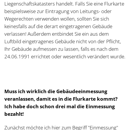
Liegenschaftskatasters handelt. Falls Sie eine Flurkarte
beispielsweise zur Eintragung von Leitungs- oder
Wegerechten verwenden wollen, sollten Sie sich
keinesfalls auf die derart eingetragenen Gebäude
verlassen! Außerdem entbindet Sie ein aus dem
Luftbild eingetragenes Gebäude nicht von der Pflicht,
Ihr Gebäude aufmessen zu lassen, falls es nach dem
24.06.1991 errichtet oder wesentlich verändert wurde.
Muss ich wirklich die Gebäudeeinmessung
veranlassen, damit es in die Flurkarte kommt?
Ich habe doch schon drei mal die Einmessung
bezahlt!
Zunächst möchte ich hier zum Begriff "Einmessung"