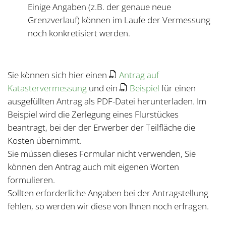
Einige Angaben (z.B. der genaue neue
Grenzverlauf) können im Laufe der Vermessung
noch konkretisiert werden.
Sie können sich hier einen
Antrag auf
Katastervermessung
und ein
Beispiel
für einen
ausgefüllten Antrag als PDF-Datei herunterladen. Im
Beispiel wird die Zerlegung eines Flurstückes
beantragt, bei der der Erwerber der Teilfläche die
Kosten übernimmt.
Sie müssen dieses Formular nicht verwenden, Sie
können den Antrag auch mit eigenen Worten
formulieren.
Sollten erforderliche Angaben bei der Antragstellung
fehlen, so werden wir diese von Ihnen noch erfragen.