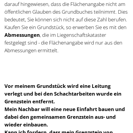
darauf hingewiesen, dass die Flächenangabe nicht am
öffentlichen Glauben des Grundbuches teilnimmt. Dies
bedeutet, Sie können sich nicht auf diese Zahl berufen.
Kaufen Sie ein Grundstück, so erwerben Sie es mit den
Abmessungen
, die im Liegenschaftskataster
festgelegt sind - die Flächenangabe wird nur aus den
Abmessungen ermittelt.
Vor meinem Grundstück wird eine Leitung
verlegt und bei den Schachtarbeiten wurde ein
Grenzstein entfernt.
Mein Nachbar will eine neue Einfahrt bauen und
dabei den gemeinsamen Grenzstein aus- und
wieder einbauen.
Kann ich fordern, dass mein Grenzstein von