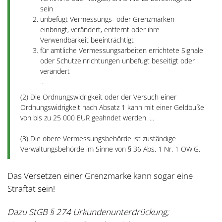
sein
unbefugt Vermessungs- oder Grenzmarken
einbringt, verändert, entfernt oder ihre
Verwendbarkeit beeinträchtigt
für amtliche Vermessungsarbeiten errichtete Signale
oder Schutzeinrichtungen unbefugt beseitigt oder
verändert
...
(2)
Die Ordnungswidrigkeit oder der Versuch einer
Ordnungswidrigkeit nach Absatz 1 kann mit einer Geldbuße
von bis zu 25 000 EUR geahndet werden. ...
(3) Die obere Vermessungsbehörde ist zuständige
Verwaltungsbehörde im Sinne von § 36 Abs. 1 Nr. 1 OWiG.
Das Versetzen einer Grenzmarke kann sogar eine
Straftat sein!
Dazu StGB § 274 Urkundenunterdrückung;