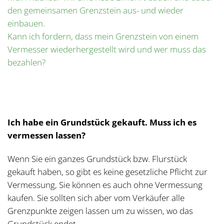
den gemeinsamen Grenzstein aus- und wieder
einbauen.
Kann ich fordern, dass mein Grenzstein von einem
Vermesser wiederhergestellt wird und wer muss das
bezahlen?
Ich habe ein Grundstück gekauft. Muss ich es
vermessen lassen?
Wenn Sie ein ganzes Grundstück bzw. Flurstück
gekauft haben, so gibt es keine gesetzliche Pflicht zur
Vermessung, Sie können es auch ohne Vermessung
kaufen. Sie sollten sich aber vom Verkäufer alle
Grenzpunkte zeigen lassen um zu wissen, wo das
Grundstück endet.