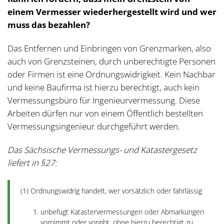
einem Vermesser wiederhergestellt wird und wer
muss das bezahlen?
Das Entfernen und Einbringen von Grenzmarken, also
auch von Grenzsteinen, durch unberechtigte Personen
oder Firmen ist eine Ordnungswidrigkeit. Kein Nachbar
und keine Baufirma ist hierzu berechtigt, auch kein
Vermessungsbüro für Ingenieurvermessung. Diese
Arbeiten dürfen nur von einem Öffentlich bestellten
Vermessungsingenieur durchgeführt werden.
Das Sächsische Vermessungs- und Katastergesetz
liefert in §27:
(1)
Ordnungswidrig handelt, wer vorsätzlich oder fahrlässig
unbefugt Katastervermessungen oder Abmarkungen
vornimmt oder vorgibt, ohne hierzu berechtigt zu