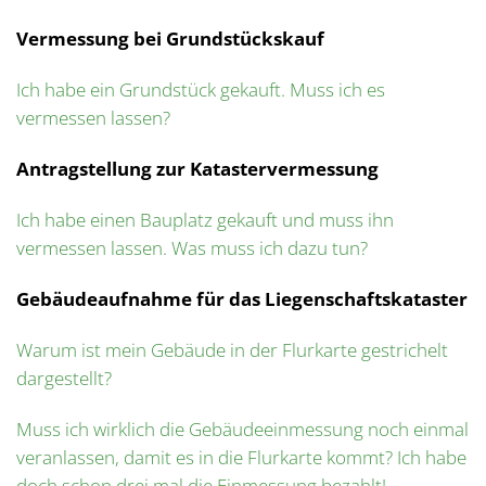
Vermessung bei Grundstückskauf
Ich habe ein Grundstück gekauft. Muss ich es
vermessen lassen?
Antragstellung zur Katastervermessung
Ich habe einen Bauplatz gekauft und muss ihn
vermessen lassen. Was muss ich dazu tun?
Gebäudeaufnahme
für das Liegenschaftskataster
Warum ist mein Gebäude in der Flurkarte gestrichelt
dargestellt?
Muss ich wirklich die Gebäudeeinmessung noch einmal
veranlassen, damit es in die Flurkarte kommt? Ich habe
doch schon drei mal die Einmessung bezahlt!