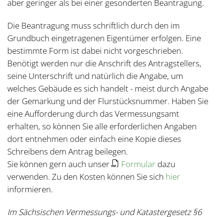
aber geringer als bei einer gesonderten Beantragung.
Die Beantragung muss schriftlich durch den im
Grundbuch eingetragenen Eigentümer erfolgen. Eine
bestimmte Form ist dabei nicht vorgeschrieben.
Benötigt werden nur die Anschrift des Antragstellers,
seine Unterschrift und natürlich die Angabe, um
welches Gebäude es sich handelt - meist durch Angabe
der Gemarkung und der Flurstücksnummer. Haben Sie
eine Aufforderung durch das Vermessungsamt
erhalten, so können Sie alle erforderlichen Angaben
dort entnehmen oder einfach eine Kopie dieses
Schreibens dem Antrag beilegen.
Sie können gern auch unser
Formular
dazu
verwenden. Zu den Kosten können Sie sich
hier
informieren.
Im Sächsischen Vermessungs- und Katastergesetz §6